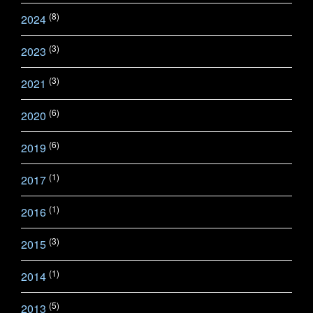
(8)
2024
(3)
2023
(3)
2021
(6)
2020
(6)
2019
(1)
2017
(1)
2016
(3)
2015
(1)
2014
(5)
2013