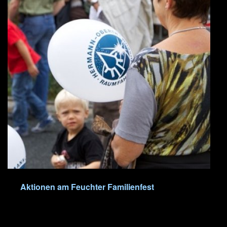
Aktionen am Feuchter Familienfest