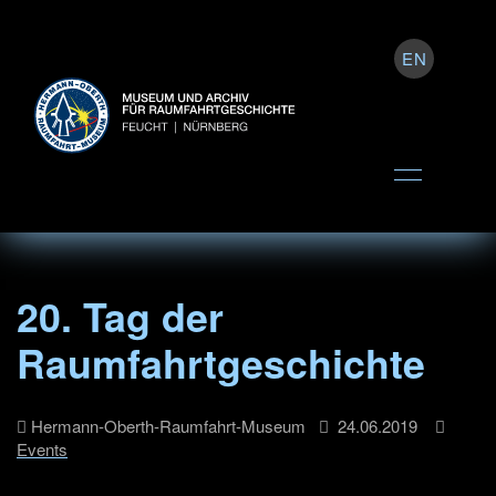
EN
20. Tag der
Raumfahrtgeschichte
Hermann-Oberth-Raumfahrt-Museum
24.06.2019
Events