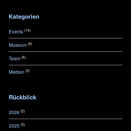
Kategorien
(14)
Events
(6)
Museum
(6)
Team
(3)
Medien
Rückblick
(2)
2026
(3)
2025