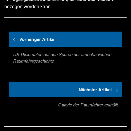
bezogen werden kann.
Vorheriger Artikel
US-Diplomaten auf den Spuren der amerikanischen
Raumfahrtgeschichte
Nächster Artikel
Galerie der Raumfahrer enthüllt