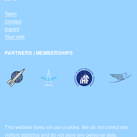
Team
Contact
Imprint
Your visit
PARTNERS | MEMBERSHIPS
This website does not use cookies. We do not collect site
visitors statistics and do not store any personal data.