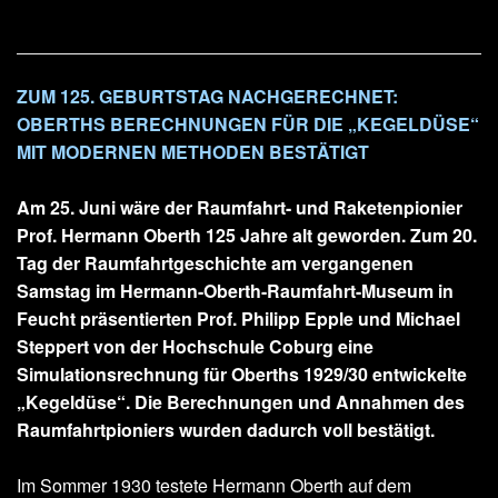
ZUM 125. GEBURTSTAG NACHGERECHNET:
OBERTHS BERECHNUNGEN FÜR DIE „KEGELDÜSE“
MIT MODERNEN METHODEN BESTÄTIGT
Am 25. Juni wäre der Raumfahrt- und Raketenpionier
Prof. Hermann Oberth 125 Jahre alt geworden. Zum 20.
Tag der Raumfahrtgeschichte am vergangenen
Samstag im Hermann-Oberth-Raumfahrt-Museum in
Feucht präsentierten Prof. Philipp Epple und Michael
Steppert von der Hochschule Coburg eine
Simulationsrechnung für Oberths 1929/30 entwickelte
„Kegeldüse“. Die Berechnungen und Annahmen des
Raumfahrtpioniers wurden dadurch voll bestätigt.
Im Sommer 1930 testete Hermann Oberth auf dem