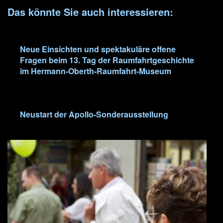
Das könnte Sie auch interessieren:
Neue Einsichten und spektakuläre offene
Fragen beim 13. Tag der Raumfahrtgeschichte
im Hermann-Oberth-Raumfahrt-Museum
Neustart der Apollo-Sonderausstellung