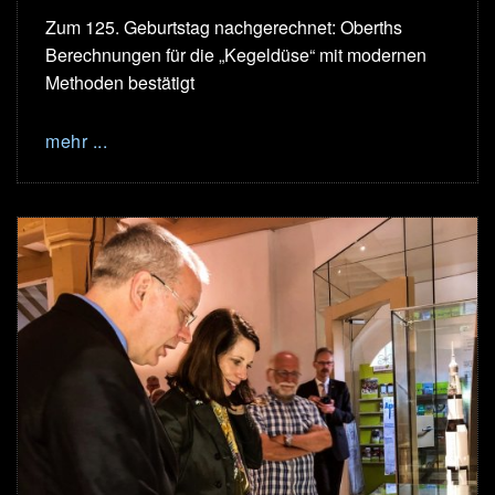
Zum 125. Geburtstag nachgerechnet: Oberths
Berechnungen für die „Kegeldüse“ mit modernen
Methoden bestätigt
mehr ...