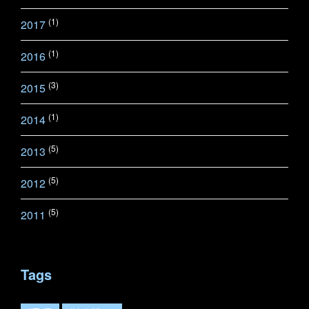
(1)
2017
(1)
2016
(3)
2015
(1)
2014
(5)
2013
(5)
2012
(5)
2011
Tags