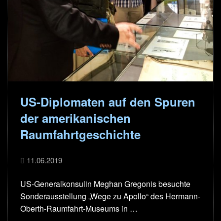
US-Diplomaten auf den Spuren
der amerikanischen
Raumfahrtgeschichte
11.06.2019
US-Generalkonsulin Meghan Gregonis besuchte
Sonderausstellung „Wege zu Apollo“ des Hermann-
Oberth-Raumfahrt-Museums in …