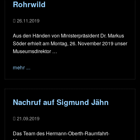
Rohrwild
26.11.2019
Aus den Händen von Ministerpräsident Dr. Markus
Söder erhielt am Montag, 26. November 2019 unser
Museumsdirektor …
mehr ...
Nachruf auf Sigmund Jähn
21.09.2019
Das Team des Hermann-Oberth-Raumfahrt-