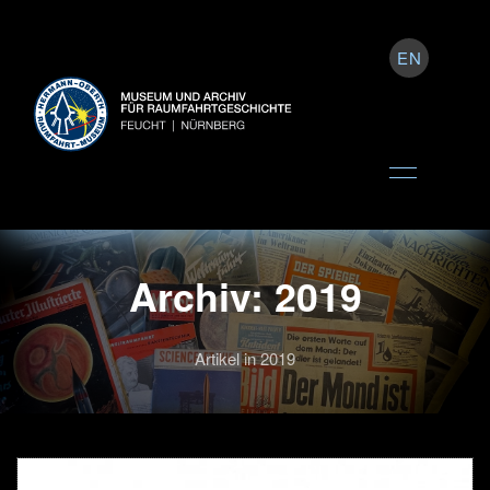
EN
Archiv: 2019
Artikel in 2019