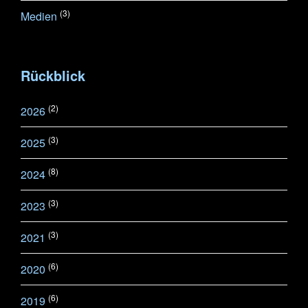
(3)
Medien
Rückblick
(2)
2026
(3)
2025
(8)
2024
(3)
2023
(3)
2021
(6)
2020
(6)
2019