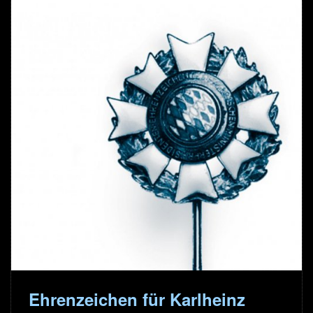
Ehrenzeichen für Karlheinz