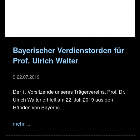
Bayerischer Verdienstorden für
Prof. Ulrich Walter
22.07.2019
Der 1. Vorsitzende unseres Trägervereins, Prof. Dr.
Ulrich Walter erhielt am 22. Juli 2019 aus den
Händen von Bayerns …
mehr ...