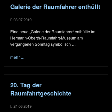
Galerie der Raumfahrer enthüllt
08.07.2019
Eine neue „Galerie der Raumfahrer“ enthüllte im
Hermann-Oberth-Raumfahrt-Museum am
vergangenen Sonntag symbolisch …
mehr ...
20. Tag der
Raumfahrtgeschichte
24.06.2019