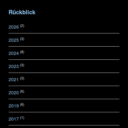
Rückblick
(2)
2026
(3)
2025
(8)
2024
(3)
2023
(3)
2021
(6)
2020
(6)
2019
(1)
2017