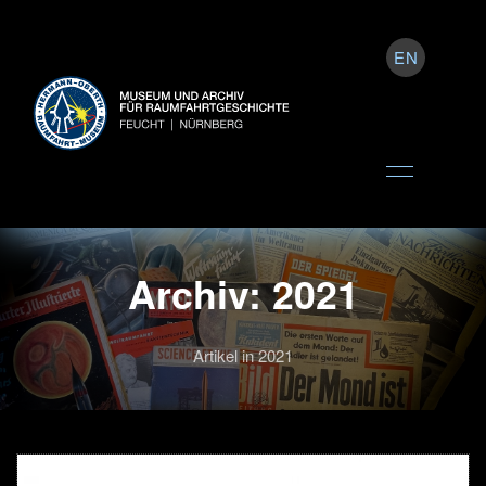
EN
Archiv: 2021
Artikel in 2021