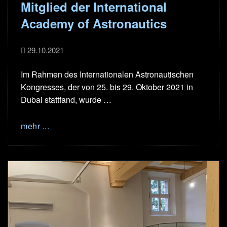
Mitglied der International
Academy of Astronautics
29.10.2021
Im Rahmen des Internationalen Astronautischen
Kongresses, der von 25. bis 29. Oktober 2021 in
Dubai stattfand, wurde …
mehr ...