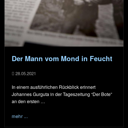
Der Mann vom Mond in Feucht
28.05.2021
In einem ausführlichen Rückblick erinnert
Johannes Gurguta in der Tageszeitung “Der Bote”
an den ersten …
mehr ...