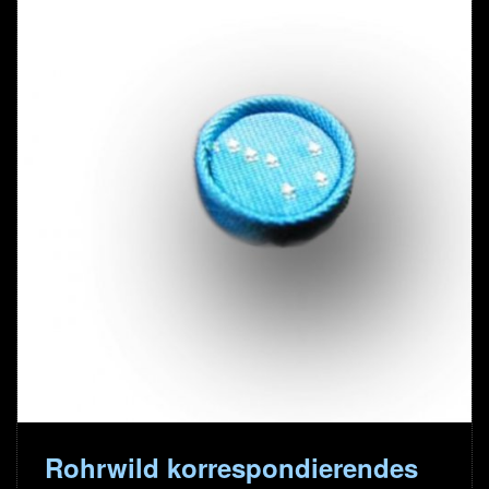
Rohrwild korrespondierendes