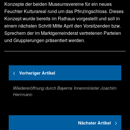
Konzepte der beiden Museumsvereine für ein neues
Feuchter Kulturareal rund um das Pfinzingschloss. Dieses
Konzept wurde bereits im Rathaus vorgestellt und soll in
einem nächsten Schritt Mitte April den Vorsitzenden bzw.
Sprechern der im Marktgemeinderat vertretenen Parteien
und Gruppierungen präsentiert werden.
Vorheriger Artikel
Wiedereröffnung durch Bayerns Innenminister Joachim
Herrmann
Nächster Artikel