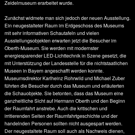
Zeidelmuseum erarbeitet wurde.
Zunächst widmete man sich jedoch der neuen Ausstellung.
Ein neugestalteter Raum im Erdgeschoss des Museums
mit sehr informativen Schautafeln und vielen
Ausstellungsobjekten erwarten jetzt die Besucher im
Oberth-Museum. Sie werden mit modernster
energiesparender LED-Lichttechnik in Szene gesetzt, die
mit Unterstützung der Landesstelle für die nichtstaatlichen
Museen in Bayern angeschafft werden konnte.
Museumsdirektor Karlheinz Rohrwild und Michael Zuber
führten die Besucher durch das Museum und erläuterten
die Schauobjekte. Sie betonten, dass das Museum eine
ganzheitliche Sicht auf Hermann Oberth und den Beginn
der Raumfahrt anstrebe. Auch die kritischen und
irritierenden Seiten der Raumfahrtgeschichte und der
handelnden Personen sollten nicht ausgespart werden.
Der neugestaltete Raum soll auch als Nachweis dienen,