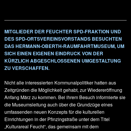
MITGLIEDER DER FEUCHTER SPD-FRAKTION UND
DES SPD-ORTSVEREINSVORSTANDS BESUCHTEN
DAS HERMANN-OBERTH-RAUMFAHRTMUSEUM, UM
SICH EINEN EIGENEN EINDRUCK VON DER
KÜRZLICH ABGESCHLOSSENEN UMGESTALTUNG
ZU VERSCHAFFEN.
Nicht alle interessierten Kommunalpolitiker hatten aus
Zeitgründen die Möglichkeit gehabt, zur Wiedereröffnung
Anfang März zu kommen. Bei ihrem Besuch informierte sie
die Museumsleitung auch über die Grundzüge eines
umfassenden neuen Konzepts für die kulturellen
Einrichtungen in der Pfinzingstraße unter dem Titel
„Kulturareal Feucht“, das gemeinsam mit dem