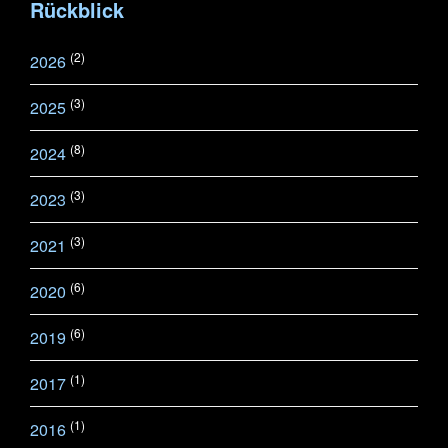
Rückblick
(2)
2026
(3)
2025
(8)
2024
(3)
2023
(3)
2021
(6)
2020
(6)
2019
(1)
2017
(1)
2016