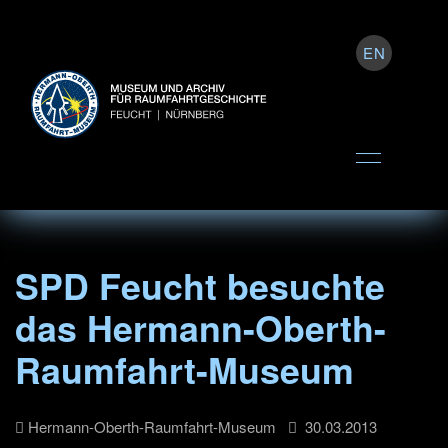
EN
SPD Feucht besuchte
das Hermann-Oberth-
Raumfahrt-Museum
Hermann-Oberth-Raumfahrt-Museum
30.03.2013