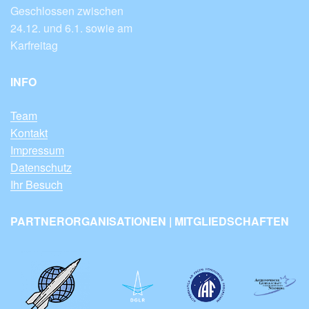
Geschlossen zwischen
24.12. und 6.1. sowie am
Karfreitag
INFO
Team
Kontakt
Impressum
Datenschutz
Ihr Besuch
PARTNERORGANISATIONEN | MITGLIEDSCHAFTEN