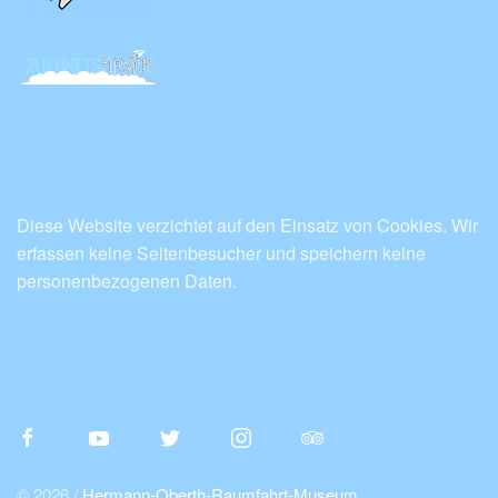
Diese Website verzichtet auf den Einsatz von Cookies. Wir
erfassen keine Seitenbesucher und speichern keine
personenbezogenen Daten.
© 2026 /
Hermann-Oberth-Raumfahrt-Museum
.