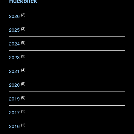
Rückblick
(2)
2026
(3)
2025
(8)
2024
(3)
2023
(4)
2021
(5)
2020
(6)
2019
(1)
2017
(1)
2016