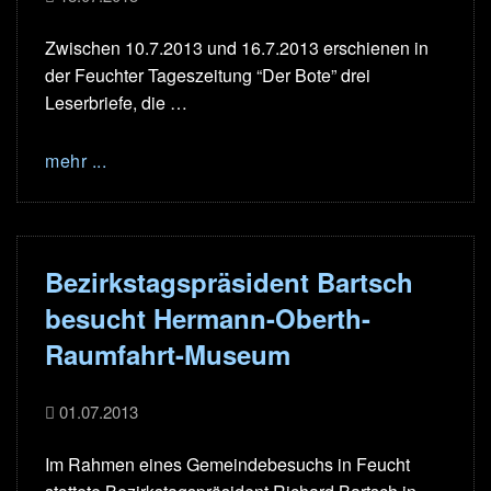
Zwischen 10.7.2013 und 16.7.2013 erschienen in
der Feuchter Tageszeitung “Der Bote” drei
Leserbriefe, die …
mehr ...
Bezirkstagspräsident Bartsch
besucht Hermann-Oberth-
Raumfahrt-Museum
01.07.2013
Im Rahmen eines Gemeindebesuchs in Feucht