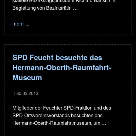
stattete Bezirkstagspräsident Richard Bartsch in
Begleitung von Bezirksrätin …
mehr ...
SPD Feucht besuchte das
Hermann-Oberth-Raumfahrt-
Museum
30.03.2013
Mitglieder der Feuchter SPD-Fraktion und des
SPD-Ortsvereinsvorstands besuchten das
Hermann-Oberth-Raumfahrtmuseum, um …