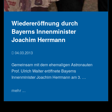
Wiedereröffnung durch
Bayerns Innenminister
Joachim Herrmann
04.03.2013
Gemeinsam mit dem ehemaligen Astronauten
Prof. Ulrich Walter eröffnete Bayerns
Innenminister Joachim Herrmann am 3. …
mehr ...