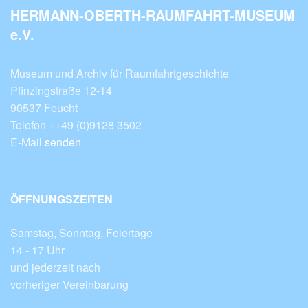
HERMANN-OBERTH-RAUMFAHRT-MUSEUM
e.V.
Museum und Archiv für Raumfahrtgeschichte
Pfinzingstraße 12-14
90537 Feucht
Telefon ++49 (0)9128 3502
E-Mail
senden
ÖFFNUNGSZEITEN
Samstag, Sonntag, Feiertage
14 - 17 Uhr
und jederzeit nach
vorheriger Vereinbarung