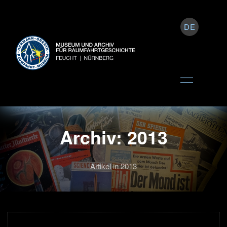
DE
Archiv: 2013
Artikel in 2013