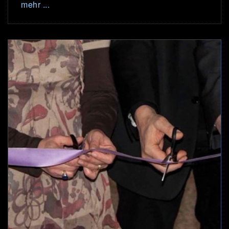
mehr ...