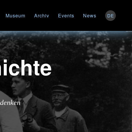
Museum
Archiv
Events
News
DE
ichte
 denken