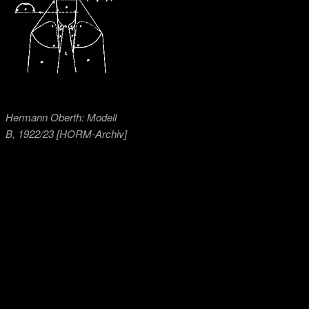
Hermann Oberth: Modell
B, 1922/23 [HORM-Archiv]