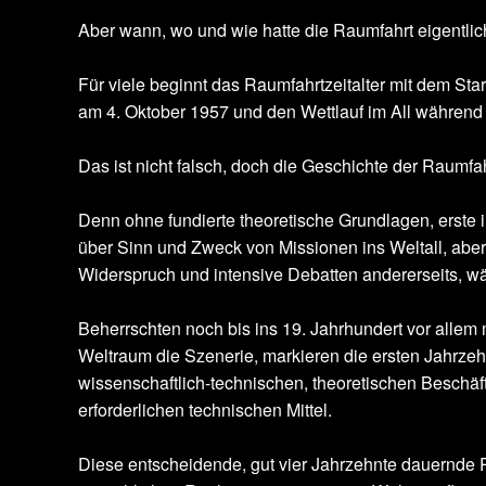
Aber wann, wo und wie hatte die Raumfahrt eigentlic
Für viele beginnt das Raumfahrtzeitalter mit dem Star
am 4. Oktober 1957 und den Wettlauf im All während 
Das ist nicht falsch, doch die Geschichte der Raumfah
Denn ohne fundierte theoretische Grundlagen, erste
über Sinn und Zweck von Missionen ins Weltall, aber 
Widerspruch und intensive Debatten andererseits, wä
Beherrschten noch bis ins 19. Jahrhundert vor allem
Weltraum die Szenerie, markieren die ersten Jahrzeh
wissenschaftlich-technischen, theoretischen Beschäft
erforderlichen technischen Mittel.
Diese entscheidende, gut vier Jahrzehnte dauernde 