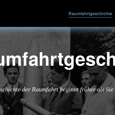
Raumfahrtgeschichte
umfahrtgesch
schichte der Raumfahrt beginnt früher als Sie