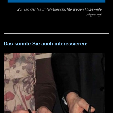
25. Tag der Raumfahrtgeschichte wegen Hitzewelle
abgesagt
Das könnte Sie auch interessieren: