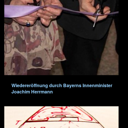
Wiedereröffnung durch Bayerns Innenminister
Joachim Herrmann