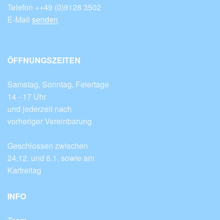
Telefon ++49 (0)9128 3502
E-Mail
senden
ÖFFNUNGSZEITEN
Samstag, Sonntag, Feiertage
14 - 17 Uhr
und jederzeit nach
vorheriger Vereinbarung
Geschlossen zwischen
24.12. und 6.1. sowie am
Karfreitag
INFO