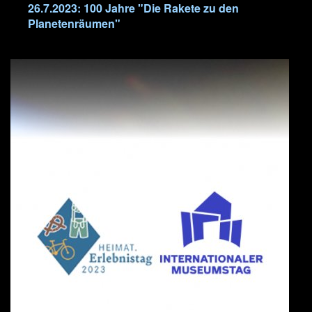
26.7.2023: 100 Jahre "Die Rakete zu den
Planetenräumen"