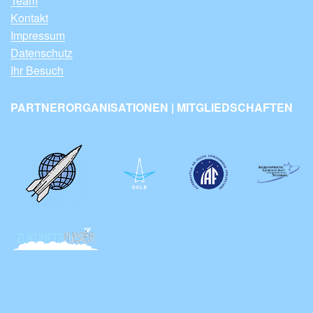
Team
Kontakt
Impressum
Datenschutz
Ihr Besuch
PARTNERORGANISATIONEN | MITGLIEDSCHAFTEN