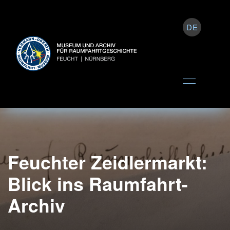
DE
Feuchter Zeidlermarkt:
Blick ins Raumfahrt-
Archiv