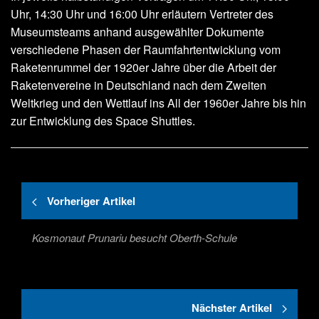
Uhr, 14:30 Uhr und 16:00 Uhr erläutern Vertreter des
Museumsteams anhand ausgewählter Dokumente
verschiedene Phasen der Raumfahrtentwicklung vom
Raketenrummel der 1920er Jahre über die Arbeit der
Raketenvereine in Deutschland nach dem Zweiten
Weltkrieg und den Wettlauf ins All der 1960er Jahre bis hin
zur Entwicklung des Space Shuttles.
Vorheriger Artikel
Kosmonaut Prunariu besucht Oberth-Schule
Nächster Artikel