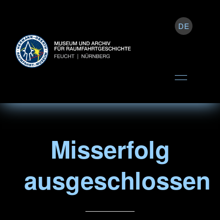
DE
Misserfolg
ausgeschlossen