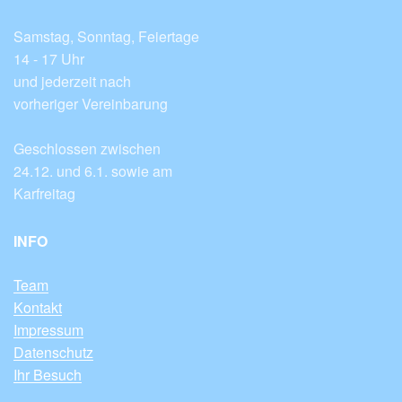
Samstag, Sonntag, Feiertage
14 - 17 Uhr
und jederzeit nach
vorheriger Vereinbarung
Geschlossen zwischen
24.12. und 6.1. sowie am
Karfreitag
INFO
Team
Kontakt
Impressum
Datenschutz
Ihr Besuch