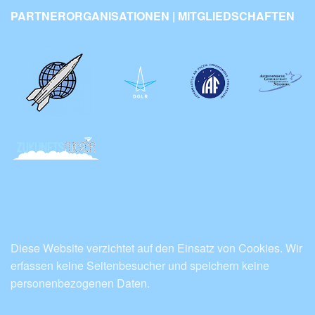
PARTNERORGANISATIONEN | MITGLIEDSCHAFTEN
Diese Website verzichtet auf den Einsatz von Cookies. Wir
erfassen keine Seitenbesucher und speichern keine
personenbezogenen Daten.